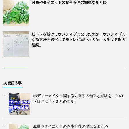
減量やダイエットの食事管理の簡単なまとめ
筋トレを続けてポジティブになったのか、ポジティブに
なる方法を選択して筋トレが続いたのか。人生は選択の
連続。
人気記事
ボディーメイクに関する栄養学の知識と経験を、この
ブログに全てまとめます。
減量やダイエットの食事管理の簡単なまとめ