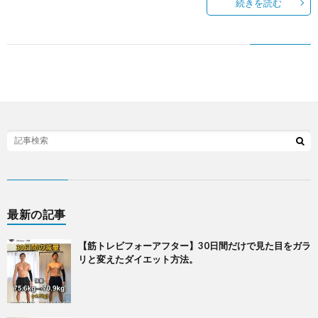
続きを読む
最新の記事
【筋トレビフォーアフター】30日間だけで見た目をガラ
リと変えたダイエット方法。