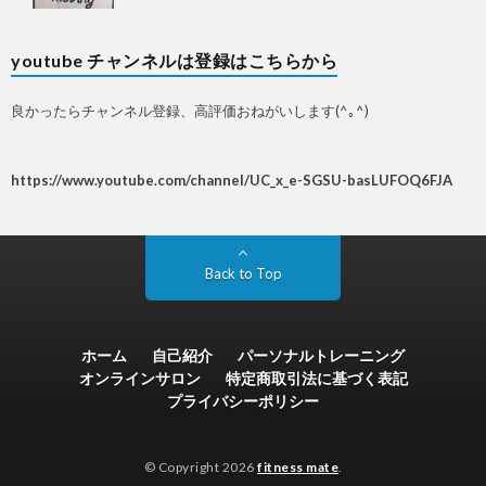
youtube チャンネルは登録はこちらから
良かったらチャンネル登録、高評価おねがいします(^｡^)
https://www.youtube.com/channel/UC_x_e-SGSU-basLUFOQ6FJA
Back to Top
ホーム
自己紹介
パーソナルトレーニング
オンラインサロン
特定商取引法に基づく表記
プライバシーポリシー
© Copyright 2026
fitness mate
.