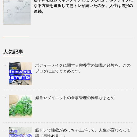
なる方法を選択して筋トレが続いたのか。人生は選択の
連続。
人気記事
ボディーメイクに関する栄養学の知識と経験を、この
ブログに全てまとめます。
減量やダイエットの食事管理の簡単なまとめ
筋トレで性欲がめっちゃ上がって、人生が変わるって
話（男性必見！）