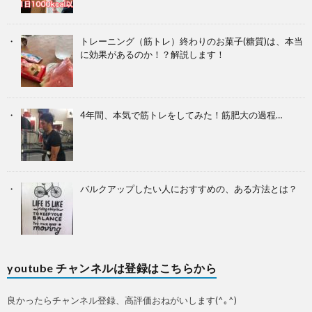
トレーニング（筋トレ）終わりのお菓子(糖質)は、本当
に効果があるのか！？解説します！
4年間、本気で筋トレをしてみた！筋肥大の過程…
バルクアップしたい人におすすめの、ある方法とは？
youtube チャンネルは登録はこちらから
良かったらチャンネル登録、高評価おねがいします(^｡^)