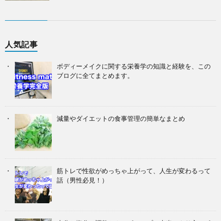
人気記事
ボディーメイクに関する栄養学の知識と経験を、この
ブログに全てまとめます。
減量やダイエットの食事管理の簡単なまとめ
筋トレで性欲がめっちゃ上がって、人生が変わるって
話（男性必見！）