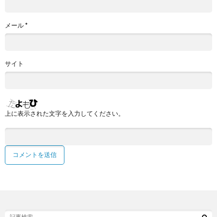
メール
*
サイト
上に表示された文字を入力してください。