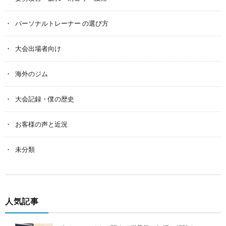
パーソナルトレーナー の選び方
大会出場者向け
海外のジム
大会記録・僕の歴史
お客様の声と近況
未分類
人気記事