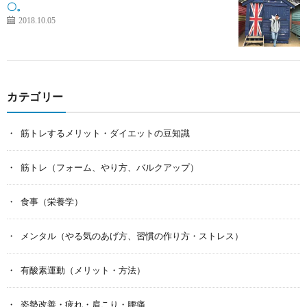
〇。
2018.10.05
カテゴリー
筋トレするメリット・ダイエットの豆知識
筋トレ（フォーム、やり方、バルクアップ）
食事（栄養学）
メンタル（やる気のあげ方、習慣の作り方・ストレス）
有酸素運動（メリット・方法）
姿勢改善・疲れ・肩こり・腰痛