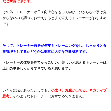
だと断言できます。
その為、トレーナーが日々向上心をもって学び、分からない事は分
からないので調べてお伝えするとまで言えるトレーナーがおすすめ
です。
そして、トレーナー自身が何年もトレーニングをし、しっかりと食
事管理をしてるかどうかは非常に大切な判断材料です。
トレーナーの体型を見てかっこいい、美しいと思えるトレーナーは
上記の事をしっかりできていると思います。
いくら知識があったとしても、
小太り、お腹が出てる、ネガティブ
思考、
そのようなトレーナーはおすすめできません。