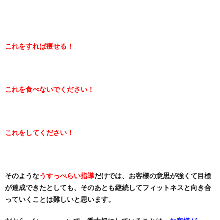
これをすれば痩せる！
これを食べないでください！
これをしてください！
そのような
うすっぺらい指導
だけでは、お客様の意思が強くて目標
が達成できたとしても、そのあとも継続してフィットネスと向き合
っていくことは難しいと思います。