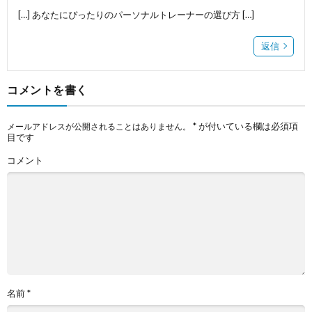
[…] あなたにぴったりのパーソナルトレーナーの選び方 […]
返信
コメントを書く
*
が付いている欄は必須項
メールアドレスが公開されることはありません。
目です
コメント
名前
*