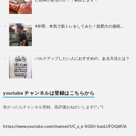
4年間、本気で筋トレをしてみた！筋肥大の過程…
バルクアップしたい人におすすめの、ある方法とは？
youtube チャンネルは登録はこちらから
良かったらチャンネル登録、高評価おねがいします(^｡^)
https://www.youtube.com/channel/UC_x_e-SGSU-basLUFOQ6FJA