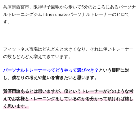
兵庫県西宮市、阪神甲子園駅から歩いて5分のところにあるパーソナ
ルトレーニングジム fitness mate パーソナルトレーナーのヒロで
す。
フィットネス市場はどんどんと大きくなり、それに伴いトレーナー
の数もどんどん増えてきています。
パーソナルトレーナーってどうやって選びべき？
という疑問に対
し、僕なりの考えや想いを書きたいと思います。
賛否両論あるとは思いますが、僕というトレーナーがどのような考
えでお客様とトレーニングをしているのかを分かって頂ければ嬉し
く思います。