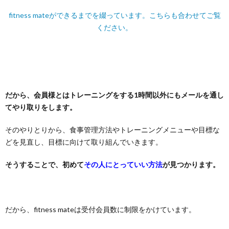
fitness mateができるまでを綴っています。こちらも合わせてご覧
ください。
だから、会員様とはトレーニングをする1時間以外にもメールを通し
てやり取りをします。
そのやりとりから、食事管理方法やトレーニングメニューや目標な
どを見直し、目標に向けて取り組んでいきます。
そうすることで、初めて
その人にとっていい方法
が見つかります。
だから、fitness mateは受付会員数に制限をかけています。