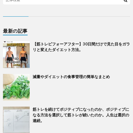
最新の記事
【筋トレビフォーアフター】30日間だけで見た目をガラ
リと変えたダイエット方法。
減量やダイエットの食事管理の簡単なまとめ
筋トレを続けてポジティブになったのか、ポジティブに
なる方法を選択して筋トレが続いたのか。人生は選択の
連続。