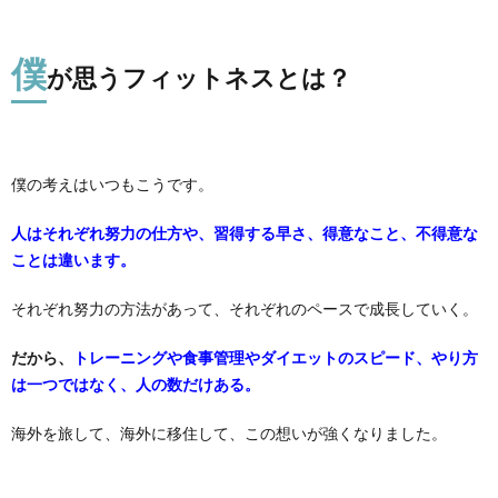
僕
が思うフィットネスとは？
僕の考えはいつもこうです。
人はそれぞれ努力の仕方や、習得する早さ、得意なこと、不得意な
ことは違います。
それぞれ努力の方法があって、それぞれのペースで成長していく。
だから、
トレーニングや食事管理やダイエットのスピード、やり方
は一つではなく、人の数だけある。
海外を旅して、海外に移住して、この想いが強くなりました。