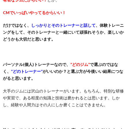
CMでいっぱいやってるからいい！
だけではなく、
しっかりとそのトレーナーと話して
、体験トレーニ
ングをして、そのトレーナーと一緒にいて頑張れそうか、楽しいか
どうかも大切だと思います。
パーソナル(個人)トレーナーなので、
”どのジム”
で選ぶのではな
く、
”どのトレーナー”
がいいのか？と選ぶ方が今後いい結果につな
がると思います。
大手のジムには沢山のトレーナーがいます。もちろん、特別な研修
や実習で、ある程度の知識と技術は磨かれるとは思います。しか
し、経験や人間力はその人にしか磨くことはできません。