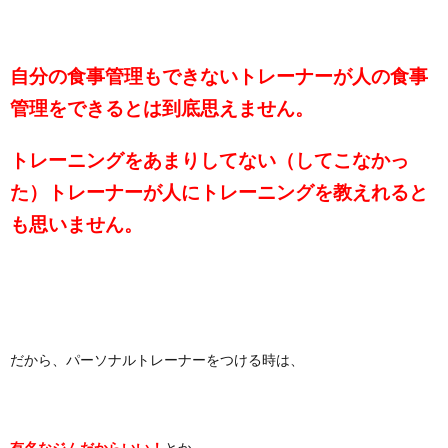
自分の食事管理もできないトレーナーが人の食事
管理をできるとは到底思えません。
トレーニングをあまりしてない（してこなかっ
た）トレーナーが人にトレーニングを教えれると
も思いません。
だから、パーソナルトレーナーをつける時は、
有名なジムだからいい！
とか、