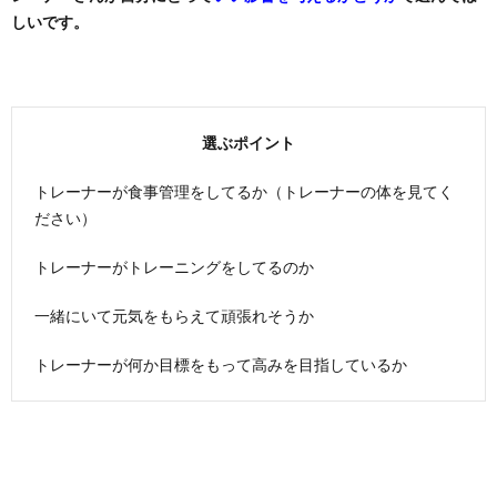
しいです。
選ぶポイント
トレーナーが食事管理をしてるか（トレーナーの体を見てく
ださい）
トレーナーがトレーニングをしてるのか
一緒にいて元気をもらえて頑張れそうか
トレーナーが何か目標をもって高みを目指しているか