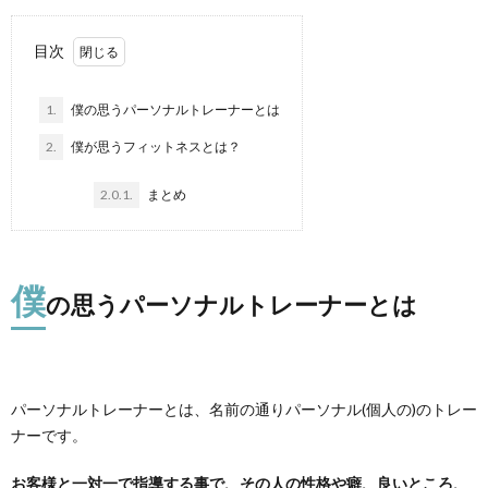
目次
1.
僕の思うパーソナルトレーナーとは
2.
僕が思うフィットネスとは？
2.0.1.
まとめ
僕
の思うパーソナルトレーナーとは
パーソナルトレーナーとは、名前の通りパーソナル(個人の)のトレー
ナーです。
お客様と一対一で指導する事で、その人の性格や癖、良いところ、