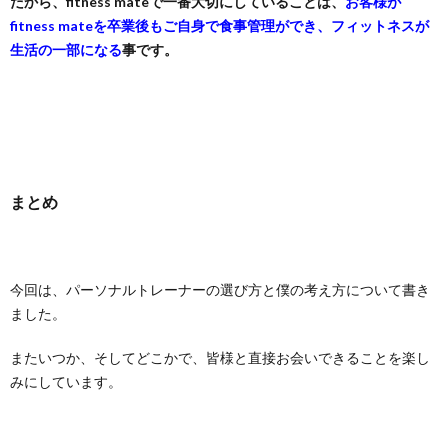
だから、fitness mateで一番大切にしていることは、
お客様が
fitness mateを卒業後もご自身で食事管理ができ、フィットネスが
生活の一部になる
事です。
まとめ
今回は、パーソナルトレーナーの選び方と僕の考え方について書き
ました。
またいつか、そしてどこかで、皆様と直接お会いできることを楽し
みにしています。