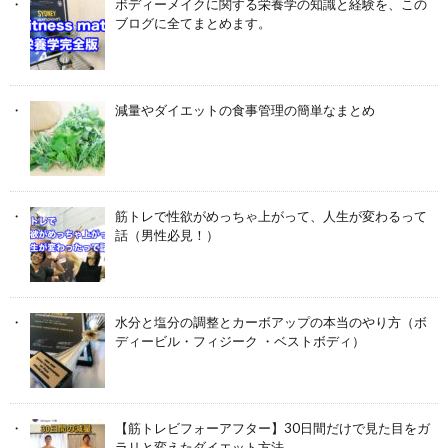
ボディーメイクに関する栄養学の知識と経験を、この
ブログに全てまとめます。
減量やダイエットの食事管理の簡単なまとめ
筋トレで性欲がめっちゃ上がって、人生が変わるって
話（男性必見！）
水分と塩分の調整とカーボアップの本当のやり方（ボ
ディービル・フィジーク ・ベストボディ）
【筋トレビフォーアフター】30日間だけで見た目をガ
ラリと変えたダイエット方法。