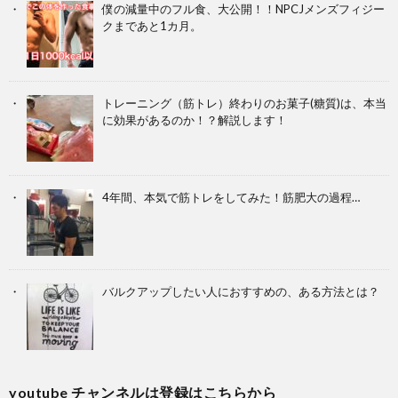
僕の減量中のフル食、大公開！！NPCJメンズフィジー
クまであと1カ月。
トレーニング（筋トレ）終わりのお菓子(糖質)は、本当
に効果があるのか！？解説します！
4年間、本気で筋トレをしてみた！筋肥大の過程…
バルクアップしたい人におすすめの、ある方法とは？
youtube チャンネルは登録はこちらから