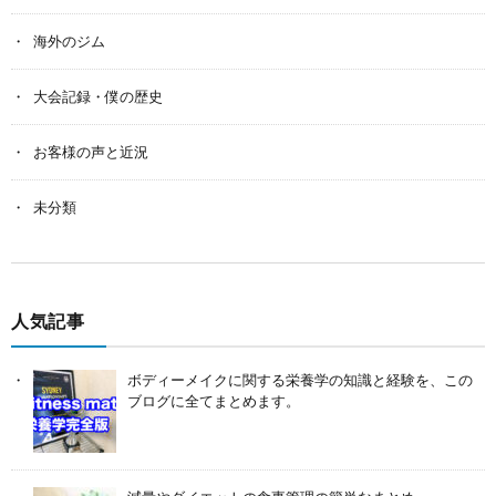
海外のジム
大会記録・僕の歴史
お客様の声と近況
未分類
人気記事
ボディーメイクに関する栄養学の知識と経験を、この
ブログに全てまとめます。