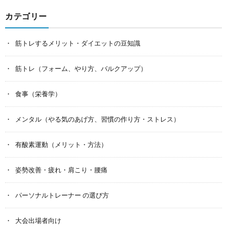
カテゴリー
筋トレするメリット・ダイエットの豆知識
筋トレ（フォーム、やり方、バルクアップ）
食事（栄養学）
メンタル（やる気のあげ方、習慣の作り方・ストレス）
有酸素運動（メリット・方法）
姿勢改善・疲れ・肩こり・腰痛
パーソナルトレーナー の選び方
大会出場者向け