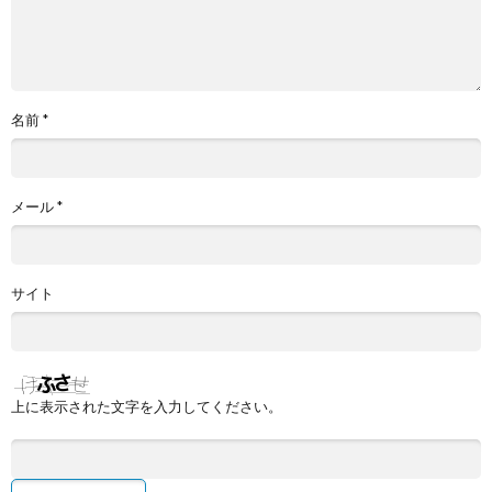
名前
*
メール
*
サイト
上に表示された文字を入力してください。