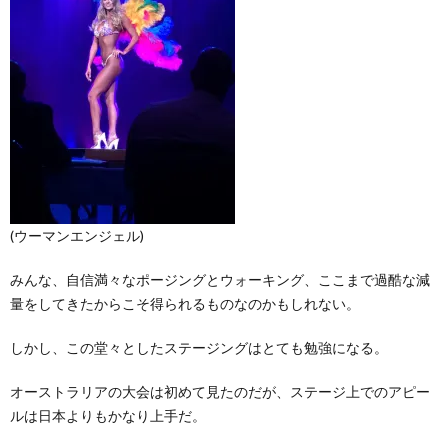
(ウーマンエンジェル)
みんな、自信満々なポージングとウォーキング、ここまで過酷な減
量をしてきたからこそ得られるものなのかもしれない。
しかし、この堂々としたステージングはとても勉強になる。
オーストラリアの大会は初めて見たのだが、ステージ上でのアピー
ルは日本よりもかなり上手だ。