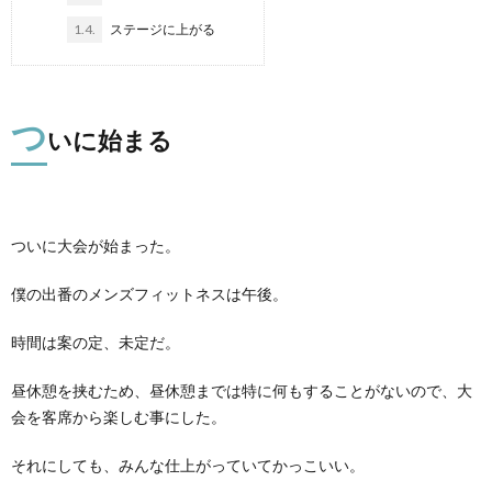
1.4.
ステージに上がる
つ
いに始まる
ついに大会が始まった。
僕の出番のメンズフィットネスは午後。
時間は案の定、未定だ。
昼休憩を挟むため、昼休憩までは特に何もすることがないので、大
会を客席から楽しむ事にした。
それにしても、みんな仕上がっていてかっこいい。