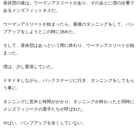
昼休憩の後は、ウーマンアスリートがあり、そのあとに僕の出番で
あるメンズフィットネスだ。
ウーマンアスリートが始まったら、最後のタンニングをして、パン
プアップをしようとこの時に決めた。
そして、昼休憩はあっという間に終わり、ウーマンアスリートが始
まった。
僕は、少し緊張していた。
ドキドキしながら、バックステージに行き、タンニングをしてもら
う事に。
タンニングに意外と時間がかかり、タンニングが終わったと同時に
メンズフィジークの選手たちが呼ばれた。
やばい、パンプアップを全くしていない。