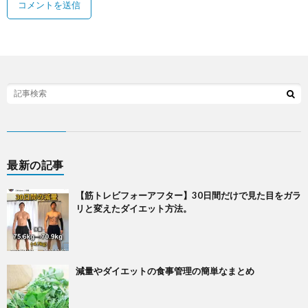
最新の記事
【筋トレビフォーアフター】30日間だけで見た目をガラ
リと変えたダイエット方法。
減量やダイエットの食事管理の簡単なまとめ