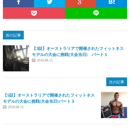
前の記事
【3話】オーストラリアで開催されたフィットネス
モデルの大会に挑戦(大会当日) パート１
2018.08.13
次の記事
【5話】オーストラリアで開催されたフィットネス
モデルの大会に挑戦(大会当日)パート３
2018.08.13