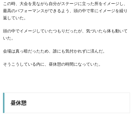
この時、大会を見ながら自分がステージに立った所をイメージし、
最高のパフォーマンスができるよう、頭の中で常にイメージを繰り
返していた。
頭の中でイメージしていたつもりだったが、気づいたら体も動いて
いた。
会場は真っ暗だったため、誰にも気付かれずに済んだ。
そうこうしている内に、昼休憩の時間になっていた。
昼休憩