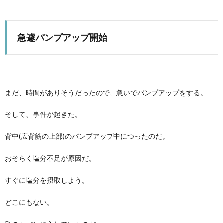
急遽パンプアップ開始
まだ、時間がありそうだったので、急いでパンプアップをする。
そして、事件が起きた。
背中(広背筋の上部)のパンプアップ中につったのだ。
おそらく塩分不足が原因だ。
すぐに塩分を摂取しよう。
どこにもない。