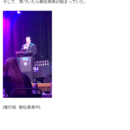
そして、気づいたら順位発表が始まっていた。
(進行役 順位発表中)