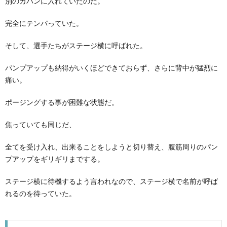
別のカバンに入れていたのだ。
完全にテンパっていた。
そして、選手たちがステージ横に呼ばれた。
パンプアップも納得がいくほどできておらず、さらに背中が猛烈に
痛い。
ポージングする事が困難な状態だ。
焦っていても同じだ、
全てを受け入れ、出来ることをしようと切り替え、腹筋周りのパン
プアップをギリギリまでする。
ステージ横に待機するよう言われなので、ステージ横で名前が呼ば
れるのを待っていた。