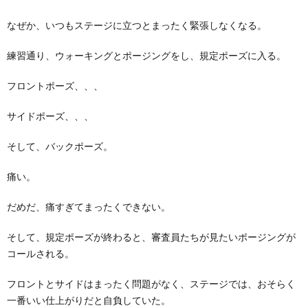
なぜか、いつもステージに立つとまったく緊張しなくなる。
練習通り、ウォーキングとポージングをし、規定ポーズに入る。
フロントポーズ、、、
サイドポーズ、、、
そして、バックポーズ。
痛い。
だめだ、痛すぎてまったくできない。
そして、規定ポーズが終わると、審査員たちが見たいポージングが
コールされる。
フロントとサイドはまったく問題がなく、ステージでは、おそらく
一番いい仕上がりだと自負していた。