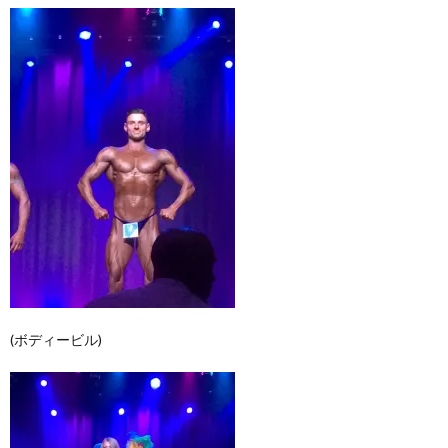
(ボディービル)